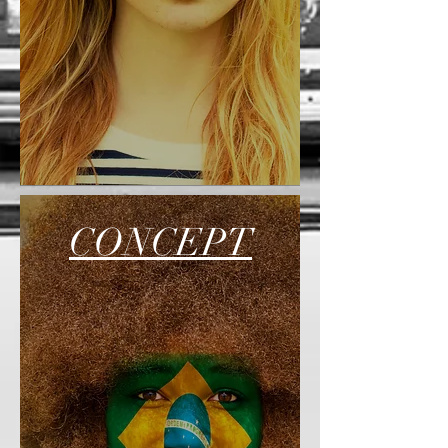
CONCEPT