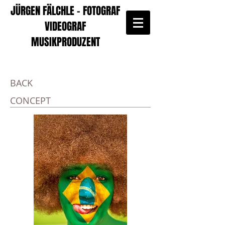
JÜRGEN FÄLCHLE - FOTOGRAF
VIDEOGRAF
MUSIKPRODUZENT
BACK
CONCEPT