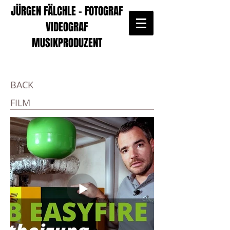
JÜRGEN FÄLCHLE - FOTOGRAF
VIDEOGRAF
MUSIKPRODUZENT
BACK
FILM